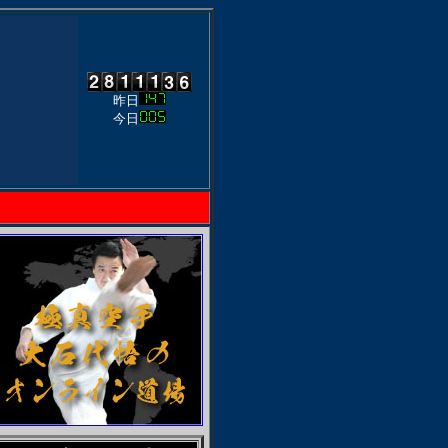
昨日
今日