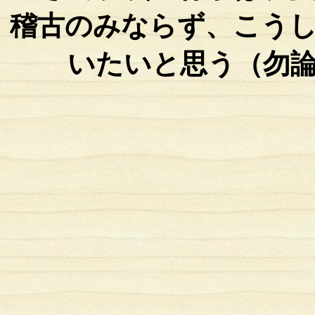
稽古のみならず、こう
いたいと思う（勿