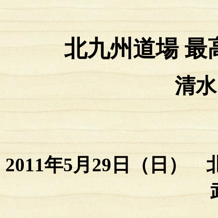
北九州道場 最
清水
2011年5月29日（日